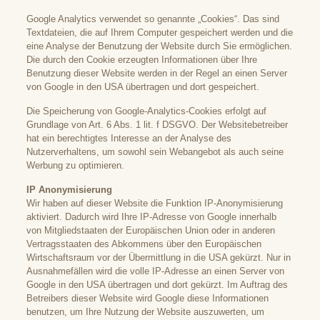
Google Analytics verwendet so genannte „Cookies“. Das sind
Textdateien, die auf Ihrem Computer gespeichert werden und die
eine Analyse der Benutzung der Website durch Sie ermöglichen.
Die durch den Cookie erzeugten Informationen über Ihre
Benutzung dieser Website werden in der Regel an einen Server
von Google in den USA übertragen und dort gespeichert.
Die Speicherung von Google-Analytics-Cookies erfolgt auf
Grundlage von Art. 6 Abs. 1 lit. f DSGVO. Der Websitebetreiber
hat ein berechtigtes Interesse an der Analyse des
Nutzerverhaltens, um sowohl sein Webangebot als auch seine
Werbung zu optimieren.
IP Anonymisierung
Wir haben auf dieser Website die Funktion IP-Anonymisierung
aktiviert. Dadurch wird Ihre IP-Adresse von Google innerhalb
von Mitgliedstaaten der Europäischen Union oder in anderen
Vertragsstaaten des Abkommens über den Europäischen
Wirtschaftsraum vor der Übermittlung in die USA gekürzt. Nur in
Ausnahmefällen wird die volle IP-Adresse an einen Server von
Google in den USA übertragen und dort gekürzt. Im Auftrag des
Betreibers dieser Website wird Google diese Informationen
benutzen, um Ihre Nutzung der Website auszuwerten, um