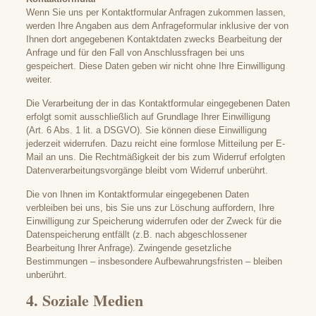
Wenn Sie uns per Kontaktformular Anfragen zukommen lassen,
werden Ihre Angaben aus dem Anfrageformular inklusive der von
Ihnen dort angegebenen Kontaktdaten zwecks Bearbeitung der
Anfrage und für den Fall von Anschlussfragen bei uns
gespeichert. Diese Daten geben wir nicht ohne Ihre Einwilligung
weiter.
Die Verarbeitung der in das Kontaktformular eingegebenen Daten
erfolgt somit ausschließlich auf Grundlage Ihrer Einwilligung
(Art. 6 Abs. 1 lit. a DSGVO). Sie können diese Einwilligung
jederzeit widerrufen. Dazu reicht eine formlose Mitteilung per E-
Mail an uns. Die Rechtmäßigkeit der bis zum Widerruf erfolgten
Datenverarbeitungsvorgänge bleibt vom Widerruf unberührt.
Die von Ihnen im Kontaktformular eingegebenen Daten
verbleiben bei uns, bis Sie uns zur Löschung auffordern, Ihre
Einwilligung zur Speicherung widerrufen oder der Zweck für die
Datenspeicherung entfällt (z.B. nach abgeschlossener
Bearbeitung Ihrer Anfrage). Zwingende gesetzliche
Bestimmungen – insbesondere Aufbewahrungsfristen – bleiben
unberührt.
4. Soziale Medien