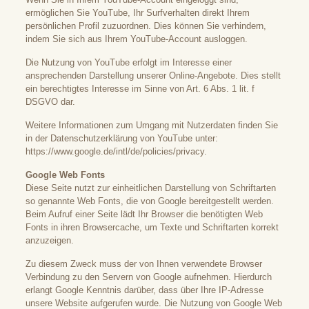
ermöglichen Sie YouTube, Ihr Surfverhalten direkt Ihrem
persönlichen Profil zuzuordnen. Dies können Sie verhindern,
indem Sie sich aus Ihrem YouTube-Account ausloggen.
Die Nutzung von YouTube erfolgt im Interesse einer
ansprechenden Darstellung unserer Online-Angebote. Dies stellt
ein berechtigtes Interesse im Sinne von Art. 6 Abs. 1 lit. f
DSGVO dar.
Weitere Informationen zum Umgang mit Nutzerdaten finden Sie
in der Datenschutzerklärung von YouTube unter:
https://www.google.de/intl/de/policies/privacy
.
Google Web Fonts
Diese Seite nutzt zur einheitlichen Darstellung von Schriftarten
so genannte Web Fonts, die von Google bereitgestellt werden.
Beim Aufruf einer Seite lädt Ihr Browser die benötigten Web
Fonts in ihren Browsercache, um Texte und Schriftarten korrekt
anzuzeigen.
Zu diesem Zweck muss der von Ihnen verwendete Browser
Verbindung zu den Servern von Google aufnehmen. Hierdurch
erlangt Google Kenntnis darüber, dass über Ihre IP-Adresse
unsere Website aufgerufen wurde. Die Nutzung von Google Web