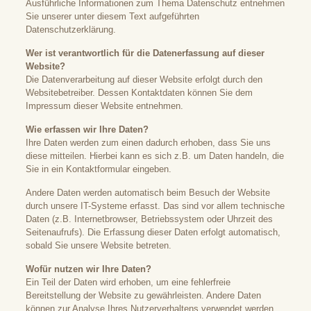
Ausführliche Informationen zum Thema Datenschutz entnehmen
Sie unserer unter diesem Text aufgeführten
Datenschutzerklärung.
Wer ist verantwortlich für die Datenerfassung auf dieser
Website?
Die Datenverarbeitung auf dieser Website erfolgt durch den
Websitebetreiber. Dessen Kontaktdaten können Sie dem
Impressum dieser Website entnehmen.
Wie erfassen wir Ihre Daten?
Ihre Daten werden zum einen dadurch erhoben, dass Sie uns
diese mitteilen. Hierbei kann es sich z.B. um Daten handeln, die
Sie in ein Kontaktformular eingeben.
Andere Daten werden automatisch beim Besuch der Website
durch unsere IT-Systeme erfasst. Das sind vor allem technische
Daten (z.B. Internetbrowser, Betriebssystem oder Uhrzeit des
Seitenaufrufs). Die Erfassung dieser Daten erfolgt automatisch,
sobald Sie unsere Website betreten.
Wofür nutzen wir Ihre Daten?
Ein Teil der Daten wird erhoben, um eine fehlerfreie
Bereitstellung der Website zu gewährleisten. Andere Daten
können zur Analyse Ihres Nutzerverhaltens verwendet werden.