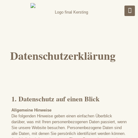
Datenschutzerklärung
1. Datenschutz auf einen Blick
Allgemeine Hinweise
Die folgenden Hinweise geben einen einfachen Überblick
darüber, was mit Ihren personenbezogenen Daten passiert, wenn
Sie unsere Website besuchen. Personenbezogene Daten sind
alle Daten, mit denen Sie persönlich identifiziert werden können.