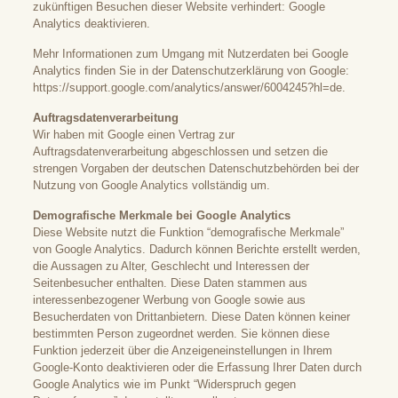
zukünftigen Besuchen dieser Website verhindert:
Google
Analytics deaktivieren
.
Mehr Informationen zum Umgang mit Nutzerdaten bei Google
Analytics finden Sie in der Datenschutzerklärung von Google:
https://support.google.com/analytics/answer/6004245?hl=de
.
Auftragsdatenverarbeitung
Wir haben mit Google einen Vertrag zur
Auftragsdatenverarbeitung abgeschlossen und setzen die
strengen Vorgaben der deutschen Datenschutzbehörden bei der
Nutzung von Google Analytics vollständig um.
Demografische Merkmale bei Google Analytics
Diese Website nutzt die Funktion “demografische Merkmale”
von Google Analytics. Dadurch können Berichte erstellt werden,
die Aussagen zu Alter, Geschlecht und Interessen der
Seitenbesucher enthalten. Diese Daten stammen aus
interessenbezogener Werbung von Google sowie aus
Besucherdaten von Drittanbietern. Diese Daten können keiner
bestimmten Person zugeordnet werden. Sie können diese
Funktion jederzeit über die Anzeigeneinstellungen in Ihrem
Google-Konto deaktivieren oder die Erfassung Ihrer Daten durch
Google Analytics wie im Punkt “Widerspruch gegen