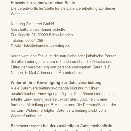
Hinweis zur verantwortlichen Stelle
Die verantwortliche Stelle für die Datenverarbeitung auf dieser
Website ist:
Kersting Zimmerei GmbH
Geschäftsführer: Rainer Schulte
Zur Kapelle 21, 59929 Brilon-Nehden
Telefon: 02964-266
E-Mail: info@zimmerei-kersting.de
Verantwortliche Stelle ist die natürliche oder juristische Person,
die allein oder gemeinsam mit anderen über die Zwecke und
Mittel der Verarbeitung von personenbezogenen Daten (z.B.
Namen, E-Mail-Adressen o. Ä.) entscheidet.
Widerruf Ihrer Einwilligung zur Datenverarbeitung
Viele Datenverarbeitungsvorgänge sind nur mit Ihrer
ausdrücklichen Einwilligung möglich. Sie können eine bereits
erteilte Einwilligung jederzeit widerrufen. Dazu reicht eine
formlose Mitteilung per E-Mail an uns. Die Rechtmäßigkeit der
bis zum Widerruf erfolgten Datenverarbeitung bleibt vom
Widerruf unberührt.
Beschwerderecht bei der zuständigen Aufsichtsbehörde