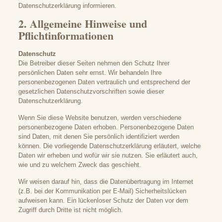
Datenschutzerklärung informieren.
2. Allgemeine Hinweise und
Pflichtinformationen
Datenschutz
Die Betreiber dieser Seiten nehmen den Schutz Ihrer
persönlichen Daten sehr ernst. Wir behandeln Ihre
personenbezogenen Daten vertraulich und entsprechend der
gesetzlichen Datenschutzvorschriften sowie dieser
Datenschutzerklärung.
Wenn Sie diese Website benutzen, werden verschiedene
personenbezogene Daten erhoben. Personenbezogene Daten
sind Daten, mit denen Sie persönlich identifiziert werden
können. Die vorliegende Datenschutzerklärung erläutert, welche
Daten wir erheben und wofür wir sie nutzen. Sie erläutert auch,
wie und zu welchem Zweck das geschieht.
Wir weisen darauf hin, dass die Datenübertragung im Internet
(z.B. bei der Kommunikation per E-Mail) Sicherheitslücken
aufweisen kann. Ein lückenloser Schutz der Daten vor dem
Zugriff durch Dritte ist nicht möglich.