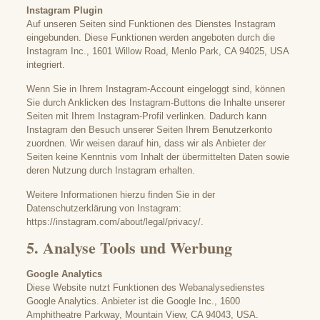
Instagram Plugin
Auf unseren Seiten sind Funktionen des Dienstes Instagram
eingebunden. Diese Funktionen werden angeboten durch die
Instagram Inc., 1601 Willow Road, Menlo Park, CA 94025, USA
integriert.
Wenn Sie in Ihrem Instagram-Account eingeloggt sind, können
Sie durch Anklicken des Instagram-Buttons die Inhalte unserer
Seiten mit Ihrem Instagram-Profil verlinken. Dadurch kann
Instagram den Besuch unserer Seiten Ihrem Benutzerkonto
zuordnen. Wir weisen darauf hin, dass wir als Anbieter der
Seiten keine Kenntnis vom Inhalt der übermittelten Daten sowie
deren Nutzung durch Instagram erhalten.
Weitere Informationen hierzu finden Sie in der
Datenschutzerklärung von Instagram:
https://instagram.com/about/legal/privacy/
.
5. Analyse Tools und Werbung
Google Analytics
Diese Website nutzt Funktionen des Webanalysedienstes
Google Analytics. Anbieter ist die Google Inc., 1600
Amphitheatre Parkway, Mountain View, CA 94043, USA.