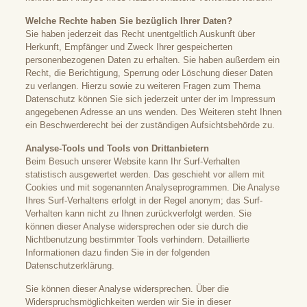
Welche Rechte haben Sie bezüglich Ihrer Daten?
Sie haben jederzeit das Recht unentgeltlich Auskunft über
Herkunft, Empfänger und Zweck Ihrer gespeicherten
personenbezogenen Daten zu erhalten. Sie haben außerdem ein
Recht, die Berichtigung, Sperrung oder Löschung dieser Daten
zu verlangen. Hierzu sowie zu weiteren Fragen zum Thema
Datenschutz können Sie sich jederzeit unter der im Impressum
angegebenen Adresse an uns wenden. Des Weiteren steht Ihnen
ein Beschwerderecht bei der zuständigen Aufsichtsbehörde zu.
Analyse-Tools und Tools von Drittanbietern
Beim Besuch unserer Website kann Ihr Surf-Verhalten
statistisch ausgewertet werden. Das geschieht vor allem mit
Cookies und mit sogenannten Analyseprogrammen. Die Analyse
Ihres Surf-Verhaltens erfolgt in der Regel anonym; das Surf-
Verhalten kann nicht zu Ihnen zurückverfolgt werden. Sie
können dieser Analyse widersprechen oder sie durch die
Nichtbenutzung bestimmter Tools verhindern. Detaillierte
Informationen dazu finden Sie in der folgenden
Datenschutzerklärung.
Sie können dieser Analyse widersprechen. Über die
Widerspruchsmöglichkeiten werden wir Sie in dieser