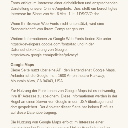
Fonts erfolgt im Interesse einer einheitlichen und ansprechenden
Darstellung unserer Online-Angebote. Dies stellt ein berechtigtes
Interesse im Sinne von Art. 6 Abs. 1 lit. f DSGVO dar.
Wenn Ihr Browser Web Fonts nicht unterstützt, wird eine
Standardschrift von Ihrem Computer genutzt.
Weitere Informationen zu Google Web Fonts finden Sie unter
https://developers.google.com/fonts/faq
und in der
Datenschutzerklärung von Google:
https://www.google.com/policies/privacy/
.
Google Maps
Diese Seite nutzt über eine API den Kartendienst Google Maps.
Anbieter ist die Google Inc., 1600 Amphitheatre Parkway,
Mountain View, CA 94043, USA.
Zur Nutzung der Funktionen von Google Maps ist es notwendig,
Ihre IP Adresse zu speichern. Diese Informationen werden in der
Regel an einen Server von Google in den USA übertragen und
dort gespeichert. Der Anbieter dieser Seite hat keinen Einfluss
auf diese Datenübertragung.
Die Nutzung von Google Maps erfolgt im Interesse einer
ansprechenden Darstellung unserer Online-Angebote und an