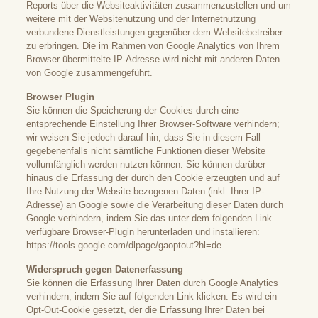
Reports über die Websiteaktivitäten zusammenzustellen und um
weitere mit der Websitenutzung und der Internetnutzung
verbundene Dienstleistungen gegenüber dem Websitebetreiber
zu erbringen. Die im Rahmen von Google Analytics von Ihrem
Browser übermittelte IP-Adresse wird nicht mit anderen Daten
von Google zusammengeführt.
Browser Plugin
Sie können die Speicherung der Cookies durch eine
entsprechende Einstellung Ihrer Browser-Software verhindern;
wir weisen Sie jedoch darauf hin, dass Sie in diesem Fall
gegebenenfalls nicht sämtliche Funktionen dieser Website
vollumfänglich werden nutzen können. Sie können darüber
hinaus die Erfassung der durch den Cookie erzeugten und auf
Ihre Nutzung der Website bezogenen Daten (inkl. Ihrer IP-
Adresse) an Google sowie die Verarbeitung dieser Daten durch
Google verhindern, indem Sie das unter dem folgenden Link
verfügbare Browser-Plugin herunterladen und installieren:
https://tools.google.com/dlpage/gaoptout?hl=de
.
Widerspruch gegen Datenerfassung
Sie können die Erfassung Ihrer Daten durch Google Analytics
verhindern, indem Sie auf folgenden Link klicken. Es wird ein
Opt-Out-Cookie gesetzt, der die Erfassung Ihrer Daten bei