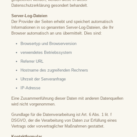
Datenschutzerklärung gesondert behandelt.
Server-Log-Dateien
Der Provider der Seiten erhebt und speichert automatisch
Informationen in so genannten Server-Log-Dateien, die Ihr
Browser automatisch an uns übermittelt. Dies sind:
Browsertyp und Browserversion
verwendetes Betriebssystem
Referrer URL
Hostname des zugreifenden Rechners
Uhrzeit der Serveranfrage
IP-Adresse
Eine Zusammenführung dieser Daten mit anderen Datenquellen
wird nicht vorgenommen.
Grundlage für die Datenverarbeitung ist Art. 6 Abs. 1 lit. f
DSGVO, der die Verarbeitung von Daten zur Erfüllung eines
Vertrags oder vorvertraglicher Maßnahmen gestattet.
Kontaktformular